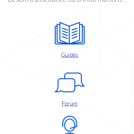
Guides
Forum